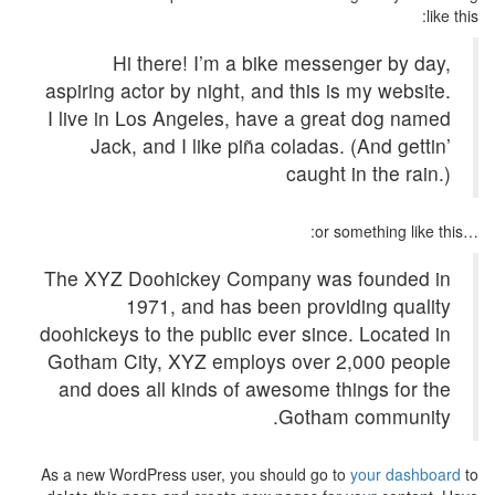
like this:
Hi there! I’m a bike messenger by day,
aspiring actor by night, and this is my website.
I live in Los Angeles, have a great dog named
Jack, and I like piña coladas. (And gettin’
caught in the rain.)
…or something like this:
The XYZ Doohickey Company was founded in
1971, and has been providing quality
doohickeys to the public ever since. Located in
Gotham City, XYZ employs over 2,000 people
and does all kinds of awesome things for the
Gotham community.
As a new WordPress user, you should go to
your dashboard
to