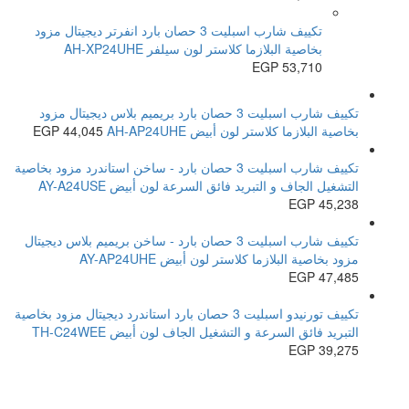
تكييف شارب اسبليت 3 حصان بارد انفرتر ديجيتال مزود
بخاصية البلازما كلاستر لون سيلفر AH-XP24UHE
EGP
53,710
تكييف شارب اسبليت 3 حصان بارد بريميم بلاس ديجيتال مزود
بخاصية البلازما كلاستر لون أبيض AH-AP24UHE
44,045
EGP
تكييف شارب اسبليت 3 حصان بارد - ساخن استاندرد مزود بخاصية
التشغيل الجاف و التبريد فائق السرعة لون أبيض AY-A24USE
EGP
45,238
تكييف شارب اسبليت 3 حصان بارد - ساخن بريميم بلاس ديجيتال
مزود بخاصية البلازما كلاستر لون أبيض AY-AP24UHE
EGP
47,485
تكييف تورنيدو اسبليت 3 حصان بارد استاندرد ديجيتال مزود بخاصية
التبريد فائق السرعة و التشغيل الجاف لون أبيض TH-C24WEE
EGP
39,275