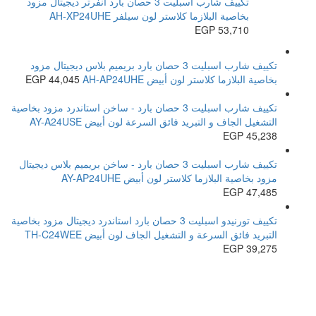
تكييف شارب اسبليت 3 حصان بارد انفرتر ديجيتال مزود
بخاصية البلازما كلاستر لون سيلفر AH-XP24UHE
EGP
53,710
تكييف شارب اسبليت 3 حصان بارد بريميم بلاس ديجيتال مزود
بخاصية البلازما كلاستر لون أبيض AH-AP24UHE
44,045
EGP
تكييف شارب اسبليت 3 حصان بارد - ساخن استاندرد مزود بخاصية
التشغيل الجاف و التبريد فائق السرعة لون أبيض AY-A24USE
EGP
45,238
تكييف شارب اسبليت 3 حصان بارد - ساخن بريميم بلاس ديجيتال
مزود بخاصية البلازما كلاستر لون أبيض AY-AP24UHE
EGP
47,485
تكييف تورنيدو اسبليت 3 حصان بارد استاندرد ديجيتال مزود بخاصية
التبريد فائق السرعة و التشغيل الجاف لون أبيض TH-C24WEE
EGP
39,275