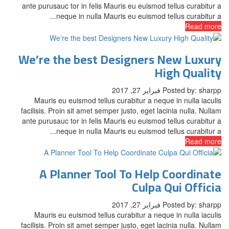
ante purusauc tor in felis Mauris eu euismod tellus curabitur a
neque in nulla Mauris eu euismod tellus curabitur a...
Read more
We’re the best Designers New Luxury
High Quality
Posted by: sharpp
فبراير 27, 2017
Mauris eu euismod tellus curabitur a neque in nulla iaculis
facilisis. Proin sit amet semper justo, eget lacinia nulla. Nullam
ante purusauc tor in felis Mauris eu euismod tellus curabitur a
neque in nulla Mauris eu euismod tellus curabitur a...
Read more
A Planner Tool To Help Coordinate
Culpa Qui Officia
Posted by: sharpp
فبراير 27, 2017
Mauris eu euismod tellus curabitur a neque in nulla iaculis
facilisis. Proin sit amet semper justo, eget lacinia nulla. Nullam