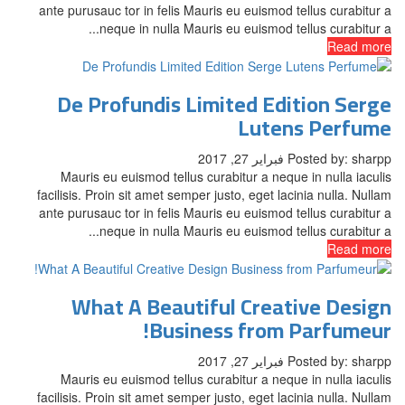
ante purusauc tor in felis Mauris eu euismod tellus curabitur a
neque in nulla Mauris eu euismod tellus curabitur a...
Read more
De Profundis Limited Edition Serge
Lutens Perfume
Posted by: sharpp
فبراير 27, 2017
Mauris eu euismod tellus curabitur a neque in nulla iaculis
facilisis. Proin sit amet semper justo, eget lacinia nulla. Nullam
ante purusauc tor in felis Mauris eu euismod tellus curabitur a
neque in nulla Mauris eu euismod tellus curabitur a...
Read more
What A Beautiful Creative Design
Business from Parfumeur!
Posted by: sharpp
فبراير 27, 2017
Mauris eu euismod tellus curabitur a neque in nulla iaculis
facilisis. Proin sit amet semper justo, eget lacinia nulla. Nullam